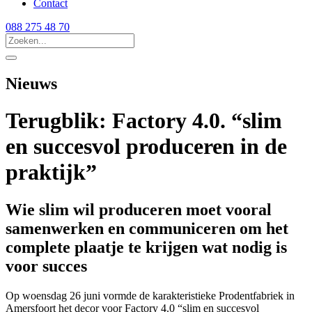
Contact
088 275 48 70
Nieuws
Terugblik: Factory 4.0. “slim
en succesvol produceren in de
praktijk”
Wie slim wil produceren moet vooral
samenwerken en communiceren om het
complete plaatje te krijgen wat nodig is
voor succes
Op woensdag 26 juni vormde de karakteristieke Prodentfabriek in
Amersfoort het decor voor Factory 4.0 “slim en succesvol