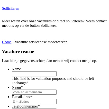
Solliciteren
Meer weten over onze vacatures of direct solliciteren? Neem contact
met ons op via de button Solliciteer.
Home
›
Vacature servicedesk medewerker
Vacature reactie
Laat hier je gegevens achter, dan nemen wij contact met je op.
Name
This field is for validation purposes and should be left
unchanged.
Naam
*
E-mailadres
*
Telefoonnummer
*